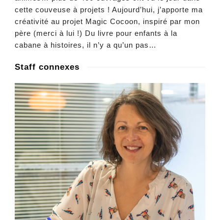
cette couveuse à projets ! Aujourd’hui, j’apporte ma
créativité au projet Magic Cocoon, inspiré par mon
père (merci à lui !) Du livre pour enfants à la
cabane à histoires, il n’y a qu’un pas…
Staff connexes