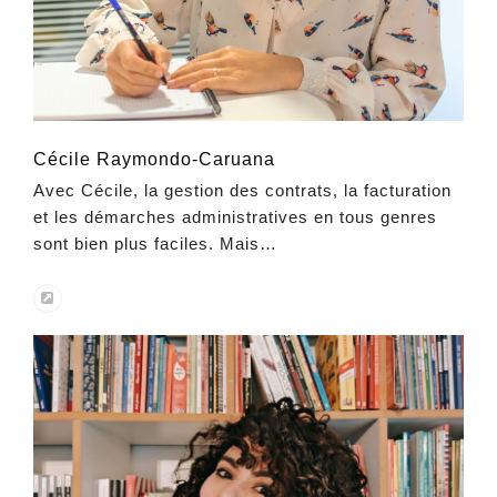
Cécile Raymondo-Caruana
Avec Cécile, la gestion des contrats, la facturation
et les démarches administratives en tous genres
sont bien plus faciles. Mais…
Site
internet