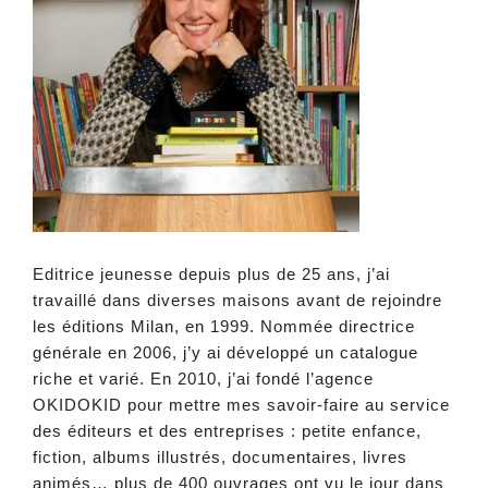
Editrice jeunesse depuis plus de 25 ans, j’ai
travaillé dans diverses maisons avant de rejoindre
les éditions Milan, en 1999. Nommée directrice
générale en 2006, j’y ai développé un catalogue
riche et varié. En 2010, j’ai fondé l’agence
OKIDOKID pour mettre mes savoir-faire au service
des éditeurs et des entreprises : petite enfance,
fiction, albums illustrés, documentaires, livres
animés… plus de 400 ouvrages ont vu le jour dans