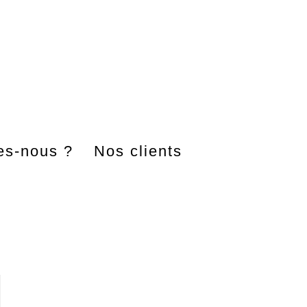
s-nous ?
Nos clients