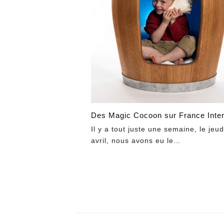
Des Magic Cocoon sur France Inte
Il y a tout juste une semaine, le jeud
avril, nous avons eu le…