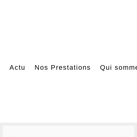
s
Actu
Nos Prestations
Qui somme