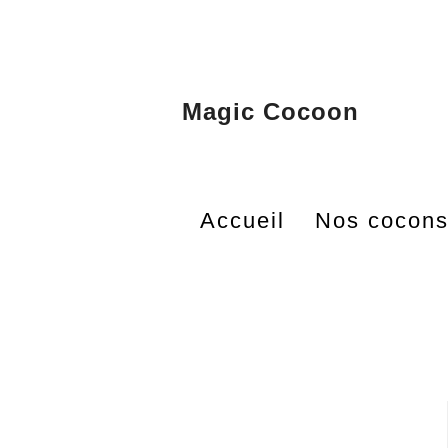
Magic Cocoon
Accueil
Nos cocon