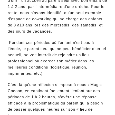
d’offrir un accueil au parent seul avec son enfant de
1 à 2 ans, par l’intermédiaire d’une crèche. Pour le
reste, nous n’avons identifié qu’un seul exemple
d’espace de coworking qui se charge des enfants
de 3 à10 ans lors des mercredis, des samedis, et
des jours de vacances.
Pendant ces périodes où l’enfant n’est pas à
l’école, le parent seul qui ne peut bénéficier d’un tel
accueil, se voit interdit de rejoindre un lieu
professionnel où exercer son métier dans les
meilleures conditions (logistique, réunion,
imprimantes, etc.)
C’est là qu’une réflexion s’impose à nous : Magic
Cocoon, en captivant facilement l’enfant sur des
périodes de 1 à 2 heures, s’avère une réponse
efficace à la problématique du parent qui a besoin
de passer quelques heures sur son « lieu de