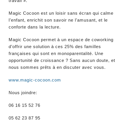
travail ».
Magic Cocoon est un loisir sans écran qui calme
l’enfant, enrichit son savoir ne l’amusant, et le
conforte dans la lecture.
Magic Cocoon permet à un espace de coworking
d’offrir une solution à ces 25% des familles
françaises qui sont en monoparentalité. Une
opportunité de croissance ? Sans aucun doute, et
nous sommes prêts à en discuter avec vous.
www.magic-cocoon.com
Nous joindre:
06 16 15 52 76
05 62 23 87 95