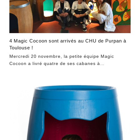
4 Magic Cocoon sont arrivés au CHU de Purpan à
Toulouse !
Mercredi 20 novembre, la petite équipe Magic
Cocoon a livré quatre de ses cabanes à…