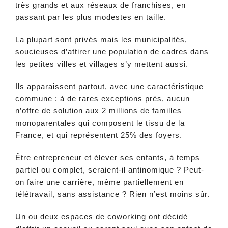
très grands et aux réseaux de franchises, en
passant par les plus modestes en taille.
La plupart sont privés mais les municipalités,
soucieuses d’attirer une population de cadres dans
les petites villes et villages s’y mettent aussi.
Ils apparaissent partout, avec une caractéristique
commune : à de rares exceptions près, aucun
n’offre de solution aux 2 millions de familles
monoparentales qui composent le tissu de la
France, et qui représentent 25% des foyers.
Être entrepreneur et élever ses enfants, à temps
partiel ou complet, seraient-il antinomique ? Peut-
on faire une carrière, même partiellement en
télétravail, sans assistance ? Rien n’est moins sûr.
Un ou deux espaces de coworking ont décidé