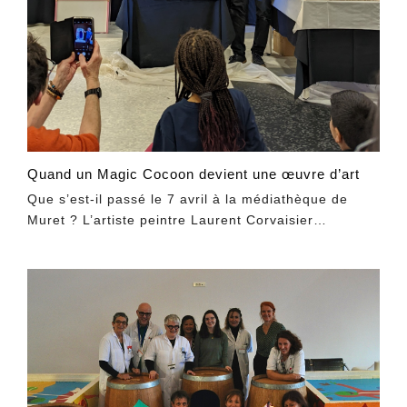
Quand un Magic Cocoon devient une œuvre d’art
Que s’est-il passé le 7 avril à la médiathèque de
Muret ? L’artiste peintre Laurent Corvaisier…