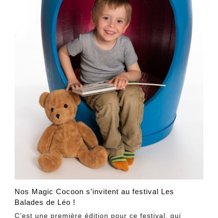
Nos Magic Cocoon s’invitent au festival Les
Balades de Léo !
C’est une première édition pour ce festival, qui