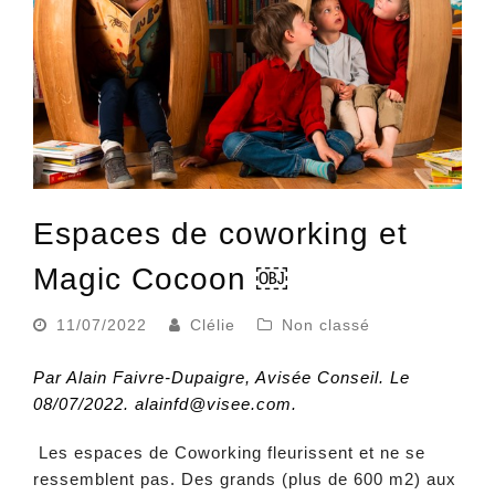
Espaces de coworking et
Magic Cocoon ￼
11/07/2022
Clélie
Non classé
Par Alain Faivre-Dupaigre, Avisée Conseil. Le
08/07/2022. alainfd@visee.com.
Les espaces de Coworking fleurissent et ne se
ressemblent pas. Des grands (plus de 600 m2) aux